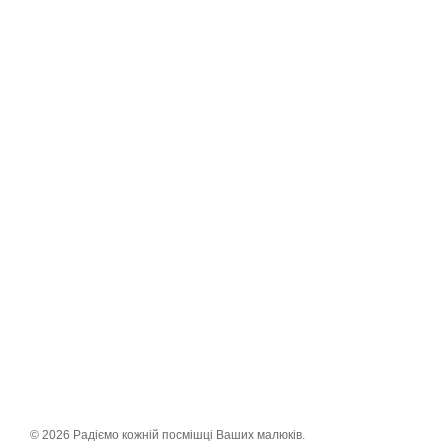
© 2026 Радіємо кожній посмішці Ваших малюків.