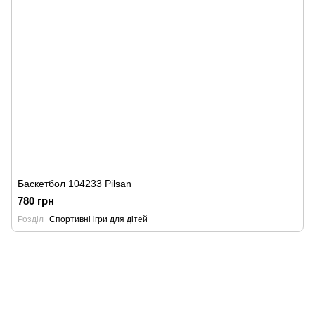
Баскетбол 104233 Pilsan
780 грн
Розділ
Спортивні ігри для дітей