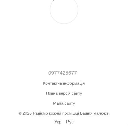
0977425677
Контактна інформація
Повна версія сайту
Мапа сайту
© 2026 Радіємо кожній посмішці Ваших малюків.
Укр
Рус