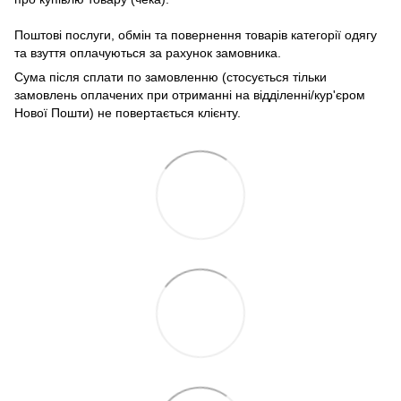
Поштові послуги, обмін та повернення товарів категорії одягу
та взуття оплачуються за рахунок замовника.
Сума після сплати по замовленню (стосується тільки
замовлень оплачених при отриманні на відділенні/кур'єром
Нової Пошти) не повертається клієнту.