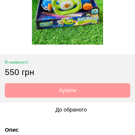
В наявності
550 грн
Купити
До обраного
Опис