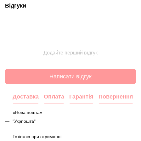
Відгуки
Додайте перший відгук
Написати відгук
Доставка
Оплата
Гарантія
Повернення
«Нова пошта»
"Укрпошта"
Готівкою при отриманні.