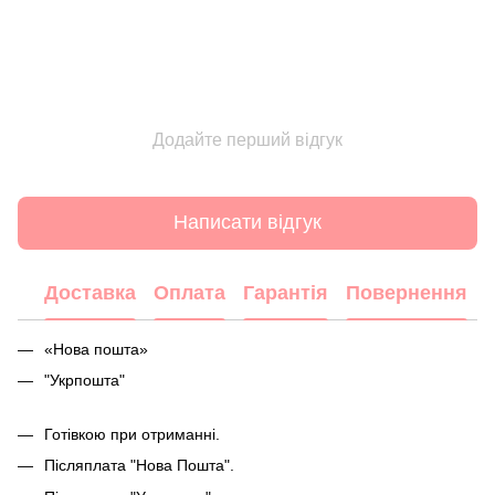
Додайте перший відгук
Написати відгук
Доставка
Оплата
Гарантія
Повернення
«Нова пошта»
"Укрпошта"
Готівкою при отриманні.
Післяплата "Нова Пошта".