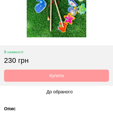
В наявності
230 грн
Купити
До обраного
Опис