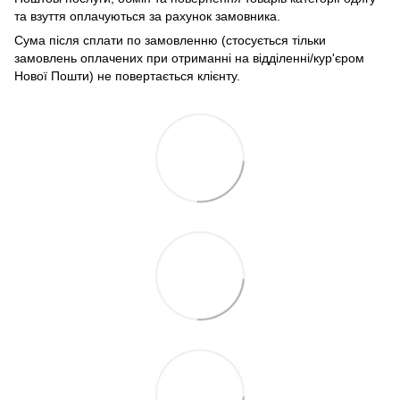
та взуття оплачуються за рахунок замовника.
Сума після сплати по замовленню (стосується тільки
замовлень оплачених при отриманні на відділенні/кур'єром
Нової Пошти) не повертається клієнту.