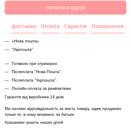
Написати відгук
Доставка
Оплата
Гарантія
Повернення
«Нова пошта»
"Укрпошта"
Готівкою при отриманні.
Післяплата "Нова Пошта".
Післяплата "Укрпошта".
Онлайн-оплата за реквізитами.
Гарантія від виробника 14 днів.
Ми несемо відповідальність за якість товару, адже продаємо
тільки те, в чому впевнені, як батьки.
Іграшками грають наших дітей.