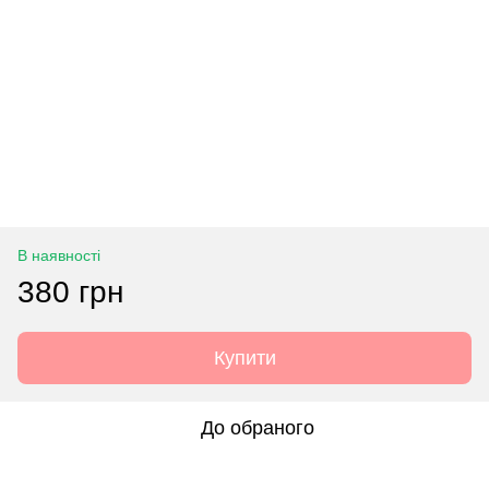
В наявності
380 грн
Купити
До обраного