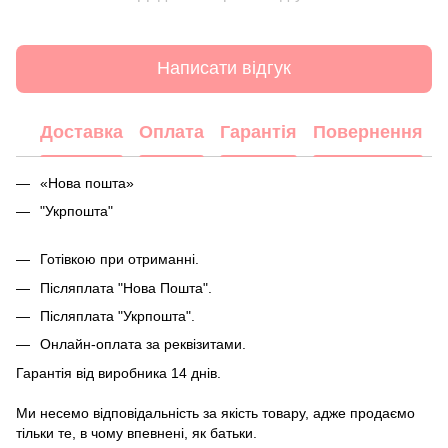
Написати відгук
Доставка
Оплата
Гарантія
Повернення
«Нова пошта»
"Укрпошта"
Готівкою при отриманні.
Післяплата "Нова Пошта".
Післяплата "Укрпошта".
Онлайн-оплата за реквізитами.
Гарантія від виробника 14 днів.
Ми несемо відповідальність за якість товару, адже продаємо
тільки те, в чому впевнені, як батьки.