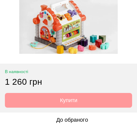
В наявності
1 260 грн
Купити
До обраного