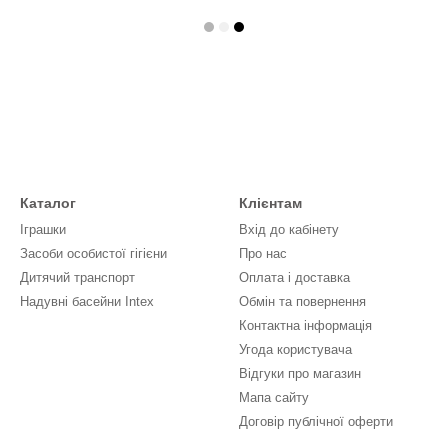
Каталог
Клієнтам
Іграшки
Вхід до кабінету
Засоби особистої гігієни
Про нас
Дитячий транспорт
Оплата і доставка
Надувні басейни Intex
Обмін та повернення
Контактна інформація
Угода користувача
Відгуки про магазин
Мапа сайту
Договір публічної оферти