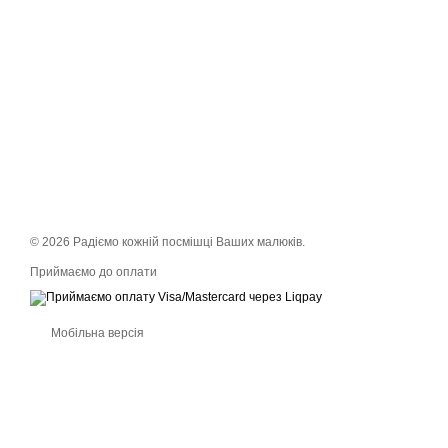
© 2026 Радіємо кожній посмішці Ваших малюків.
Приймаємо до оплати
Мобільна версія