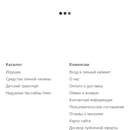
Каталог
Клиентам
Игрушки
Вход в личный кабинет
Средства личной гигиены
О нас
Детский транспорт
Оплата и доставка
Надувные бассейны Intex
Обмен и возврат
Контактная информация
Пользовательское соглашение
Отзывы о магазине
Карта сайта
Договор публичной оферты