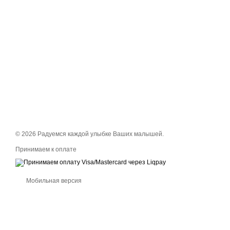
© 2026 Радуемся каждой улыбке Ваших малышей.
Принимаем к оплате
Мобильная версия