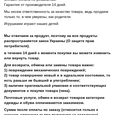
Гарантия от производителя 14 дней.
Мы несем ответственность за качество товара, ведь продаем
только то, в чем уверены, как родители.
Игрушками играют наших детей.
Мы отвечаем за продукт, поэтому на все продукты
распространяется закон Украины (О защите прав
потребителя).
в течение 14 дней с момента покупки вы можете изменить
или вернуть товар.
Для возврата, обмена или замены товара важно:
1) повреждение механических повреждений;
2) товар совершенно новый и в идеальном состоянии, то
есть раньше не бывший в употреблении;
3) наличие оригинальной упаковки и соответствующих
документов о покупке товара (чека).
Почтовые услуги, обмен и возврат товаров категории
одежды и обуви оплачиваются заказчиком.
Сумма после оплаты по заказу (относится только к
заказам, оплаченным при получении на отделении/