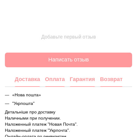
Добавьте первый отзыв
Написать отзыв
Доставка
Оплата
Гарантия
Возврат
«Нова пошта»
"Укрпошта"
Детальніше про доставку
Наличными при получении.
Наложенный платеж "Новая Почта".
Наложенный платеж "Укрпочта".
Онлайн-оплата по реквизитам.