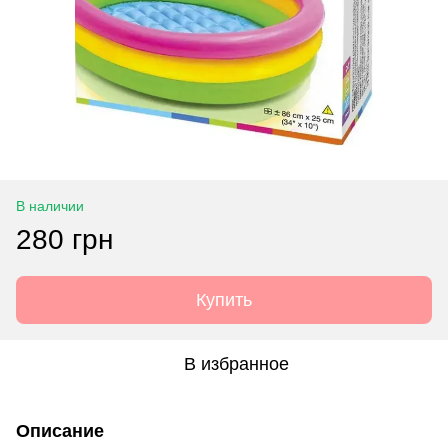
В наличии
280 грн
Купить
В избранное
Описание