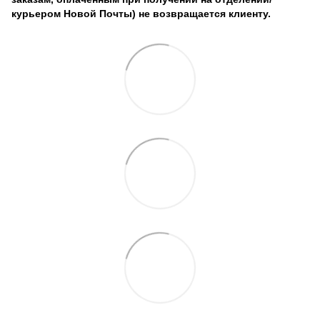
курьером Новой Почты) не возвращается клиенту.