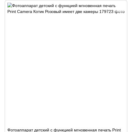
Фотоаппарат детский с функцией мгновенная печать Print