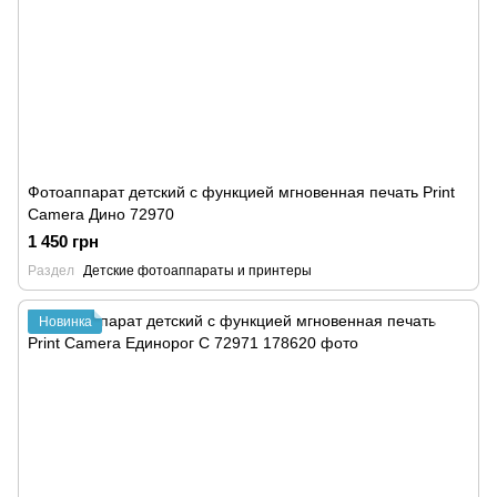
Фотоаппарат детский с функцией мгновенная печать Print
Camera Дино 72970
1 450 грн
Раздел
Детские фотоаппараты и принтеры
Новинка