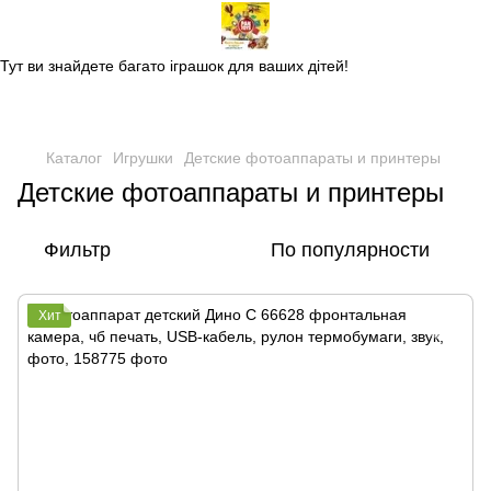
Магазин дитячих іграшок
Тут ви знайдете багато іграшок для ваших дітей!
Каталог
Игрушки
Детские фотоаппараты и принтеры
Детские фотоаппараты и принтеры
Фильтр
По популярности
Хит