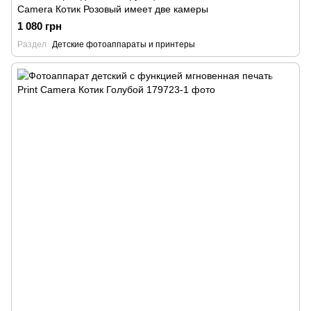
Camera Котик Розовый имеет две камеры
1 080 грн
Раздел
Детские фотоаппараты и принтеры