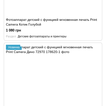
Фотоаппарат детский с функцией мгновенная печать Print
Camera Котик Голубой
1 080 грн
Раздел
Детские фотоаппараты и принтеры
Новинка