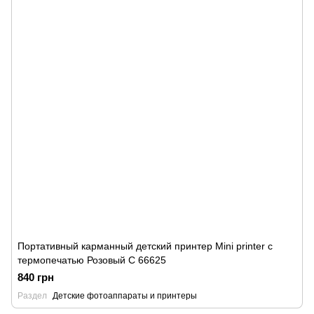
Портативный карманный детский принтер Mini printer с
термопечатью Розовый C 66625
840 грн
Раздел
Детские фотоаппараты и принтеры