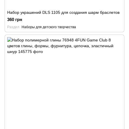
Набор украшений DLS 1105 для создания шарм браслетов
360 грн
Раздел
Наборы для детского творчества