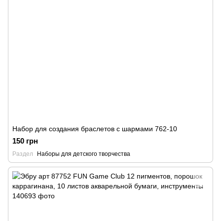
Набор для создания браслетов с шармами 762-10
150 грн
Раздел
Наборы для детского творчества