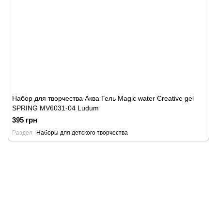
Набор для творчества Аква Гель Magic water Creative gel
SPRING MV6031-04 Ludum
395 грн
Раздел
Наборы для детского творчества