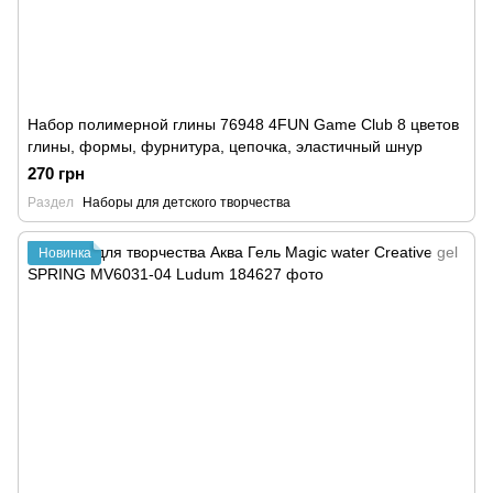
Набор полимерной глины 76948 4FUN Game Club 8 цветов
глины, формы, фурнитура, цепочка, эластичный шнур
270 грн
Раздел
Наборы для детского творчества
Новинка