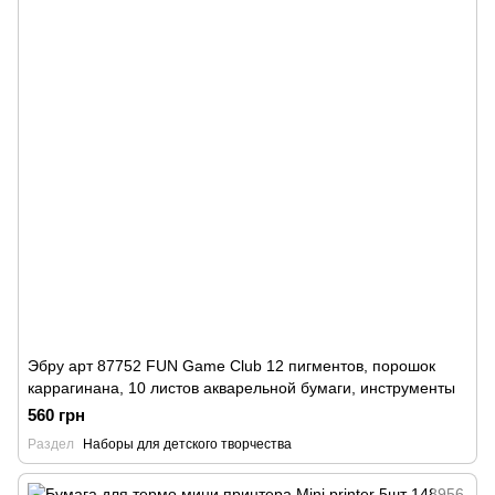
Эбру арт 87752 FUN Game Club 12 пигментов, порошок
каррагинана, 10 листов акварельной бумаги, инструменты
560 грн
Раздел
Наборы для детского творчества