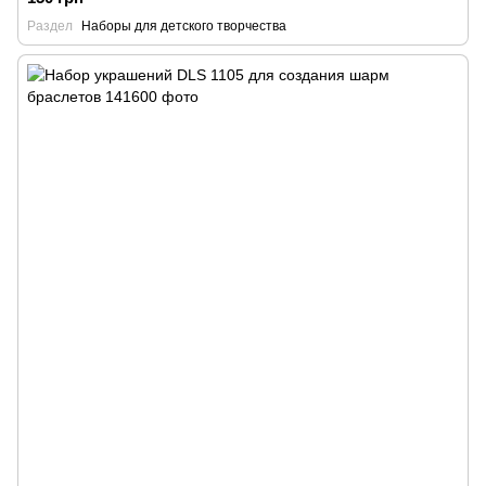
Раздел
Наборы для детского творчества