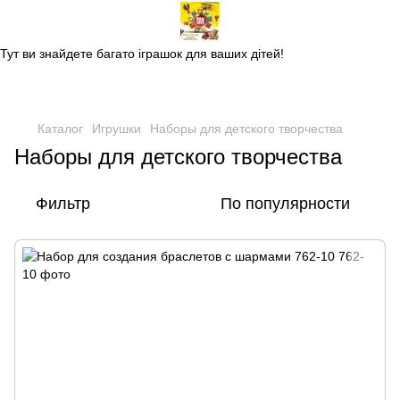
Магазин дитячих іграшок
Тут ви знайдете багато іграшок для ваших дітей!
Каталог
Игрушки
Наборы для детского творчества
Наборы для детского творчества
Фильтр
По популярности