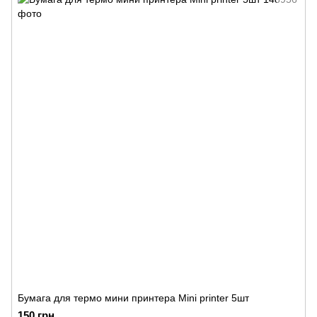
Бумага для термо мини принтера Mini printer 5шт
150 грн