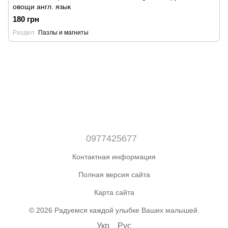
овощи англ. язык
180 грн
Раздел
Пазлы и магниты
0977425677
Контактная информация
Полная версия сайта
Карта сайта
© 2026 Радуемся каждой улыбке Ваших малышей.
Укр
Рус