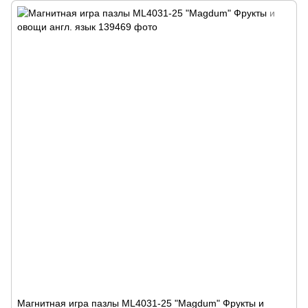
Магнитная игра пазлы ML4031-25 "Magdum" Фрукты и