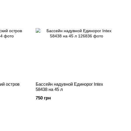
ий остров
Бассейн надувной Единорог Intex
58438 на 45 л
750 грн