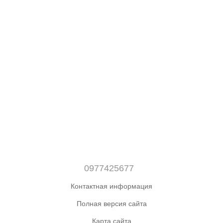
0977425677
Контактная информация
Полная версия сайта
Карта сайта