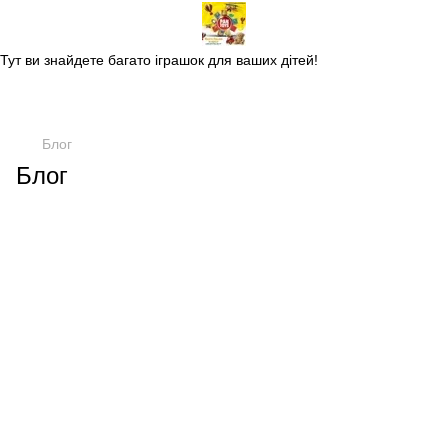
Магазин дитячих іграшок
Тут ви знайдете багато іграшок для ваших дітей!
Блог
Блог