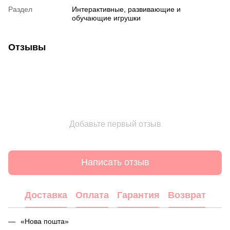
Раздел
Интерактивные, развивающие и
обучающие игрушки
Отзывы
Добавьте первый отзыв
Написать отзыв
Доставка
Оплата
Гарантия
Возврат
«Нова пошта»