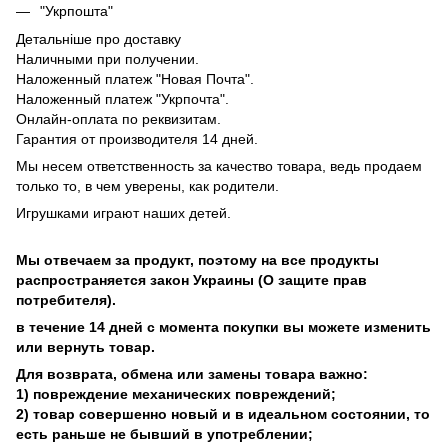
"Укрпошта"
Детальніше про доставку
Наличными при получении.
Наложенный платеж "Новая Почта".
Наложенный платеж "Укрпочта".
Онлайн-оплата по реквизитам.
Гарантия от производителя 14 дней.
Мы несем ответственность за качество товара, ведь продаем
только то, в чем уверены, как родители.
Игрушками играют наших детей.
Мы отвечаем за продукт, поэтому на все продукты
распространяется закон Украины (О защите прав
потребителя).
в течение 14 дней с момента покупки вы можете изменить
или вернуть товар.
Для возврата, обмена или замены товара важно:
1) повреждение механических повреждений;
2) товар совершенно новый и в идеальном состоянии, то
есть раньше не бывший в употреблении;