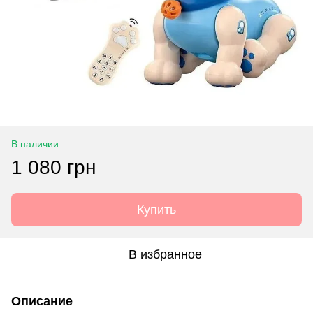
В наличии
1 080 грн
Купить
В избранное
Описание