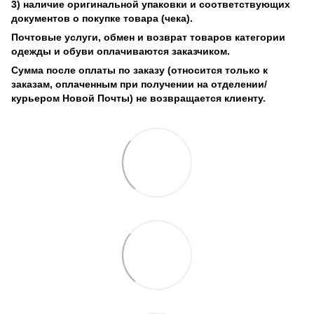
3) наличие оригинальной упаковки и соответствующих
документов о покупке товара (чека).
Почтовые услуги, обмен и возврат товаров категории
одежды и обуви оплачиваются заказчиком.
Сумма после оплаты по заказу (относится только к
заказам, оплаченным при получении на отделении/
курьером Новой Почты) не возвращается клиенту.