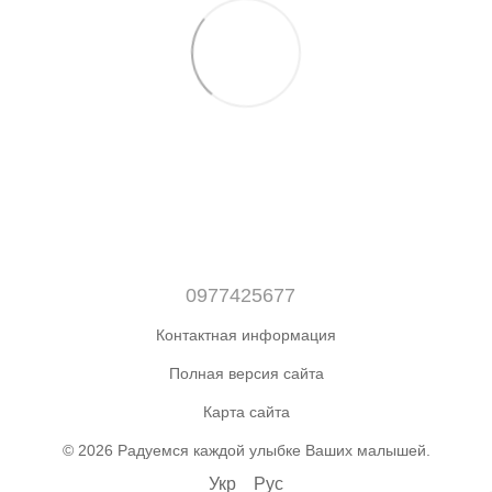
0977425677
Контактная информация
Полная версия сайта
Карта сайта
© 2026 Радуемся каждой улыбке Ваших малышей.
Укр
Рус