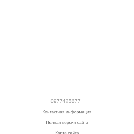
0977425677
Контактная информация
Полная версия сайта
Карта сайта