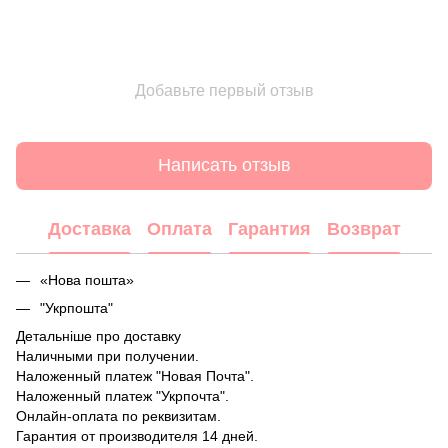
Добавьте первый отзыв
Написать отзыв
Доставка
Оплата
Гарантия
Возврат
«Нова пошта»
"Укрпошта"
Детальніше про доставку
Наличными при получении.
Наложенный платеж "Новая Почта".
Наложенный платеж "Укрпочта".
Онлайн-оплата по реквизитам.
Гарантия от производителя 14 дней.