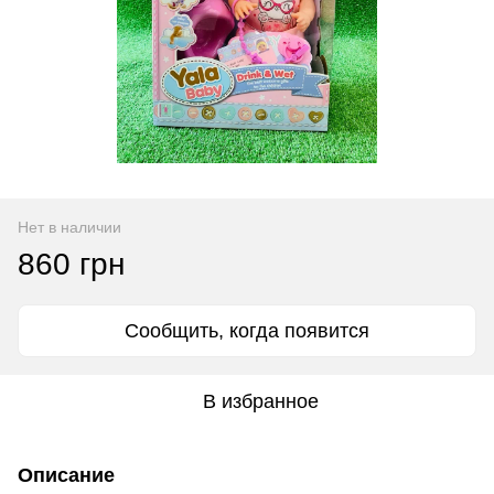
Нет в наличии
860 грн
Сообщить, когда появится
В избранное
Описание