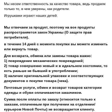
Мы несем ответственность за качество товара, ведь продаем
только то, в чем уверены, как родители.
Игрушками играют наших детей.
Мы отвечаем за продукт, поэтому на все продукты
распространяется закон Украины (О защите прав
потребителя).
в течение 14 дней с момента покупки вы можете изменить
или вернуть товар.
Для возврата, обмена или замены товара важно:
1) повреждение механических повреждений;
2) товар совершенно новый и в идеальном состоянии, то
есть раньше не бывший в употреблении;
3) наличие оригинальной упаковки и соответствующих
документов о покупке товара (чека).
Почтовые услуги, обмен и возврат товаров категории
одежды и обуви оплачиваются заказчиком.
Сумма после оплаты по заказу (относится только к
заказам, оплаченным при получении на отделении/
курьером Новой Почты) не возвращается клиенту.