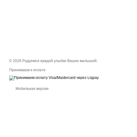
© 2026 Радуемся каждой улыбке Ваших малышей.
Принимаем к оплате
Мобильная версия