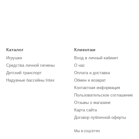
Каталог
Клиентам
Игрушки
Вход в личный кабинет
Средства личной гигиены
О нас
Детский транспорт
Оплата и доставка
Надувные бассейны Intex
Обмен и возврат
Контактная информация
Пользовательское соглашение
Отзывы о магазине
Карта сайта
Договор публичной оферты
Мы в соцсетях