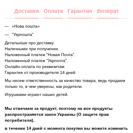
Доставка
Оплата
Гарантия
Возврат
«Нова пошта»
"Укрпошта"
Детальніше про доставку
Наличными при получении.
Наложенный платеж "Новая Почта".
Наложенный платеж "Укрпочта".
Онлайн-оплата по реквизитам.
Гарантия от производителя 14 дней.
Мы несем ответственность за качество товара, ведь продаем
только то, в чем уверены, как родители.
Игрушками играют наших детей.
Мы отвечаем за продукт, поэтому на все продукты
распространяется закон Украины (О защите прав
потребителя).
в течение 14 дней с момента покупки вы можете изменить