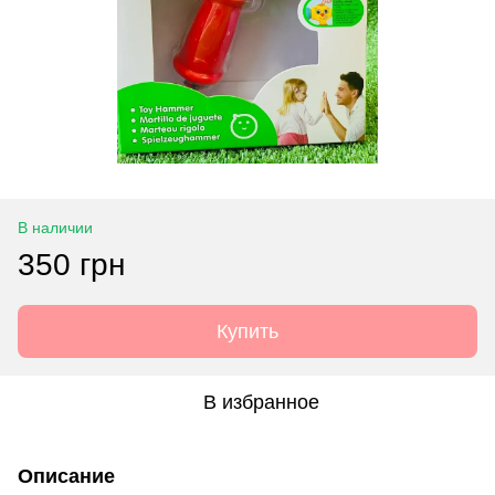
В наличии
350 грн
Купить
В избранное
Описание