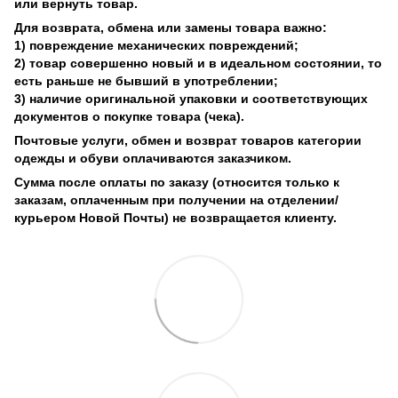
или вернуть товар.
Для возврата, обмена или замены товара важно:
1) повреждение механических повреждений;
2) товар совершенно новый и в идеальном состоянии, то
есть раньше не бывший в употреблении;
3) наличие оригинальной упаковки и соответствующих
документов о покупке товара (чека).
Почтовые услуги, обмен и возврат товаров категории
одежды и обуви оплачиваются заказчиком.
Сумма после оплаты по заказу (относится только к
заказам, оплаченным при получении на отделении/
курьером Новой Почты) не возвращается клиенту.