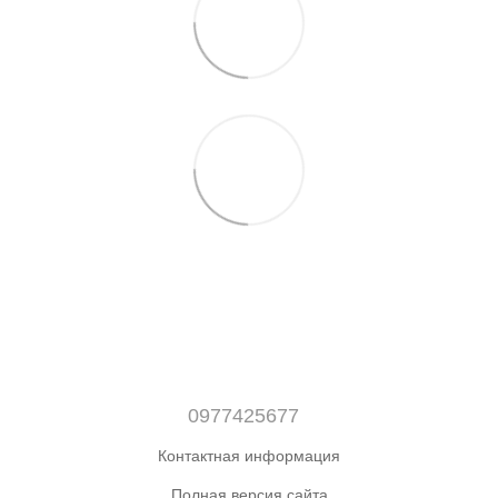
0977425677
Контактная информация
Полная версия сайта