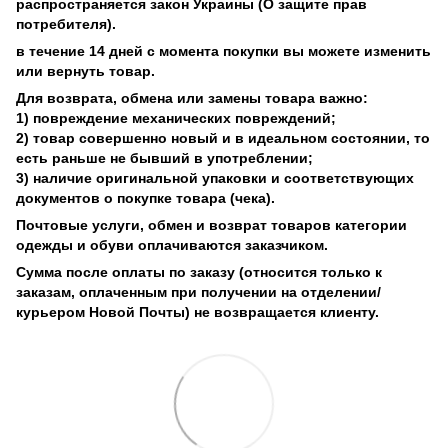
распространяется закон Украины (О защите прав
потребителя).
в течение 14 дней с момента покупки вы можете изменить
или вернуть товар.
Для возврата, обмена или замены товара важно:
1) повреждение механических повреждений;
2) товар совершенно новый и в идеальном состоянии, то
есть раньше не бывший в употреблении;
3) наличие оригинальной упаковки и соответствующих
документов о покупке товара (чека).
Почтовые услуги, обмен и возврат товаров категории
одежды и обуви оплачиваются заказчиком.
Сумма после оплаты по заказу (относится только к
заказам, оплаченным при получении на отделении/
курьером Новой Почты) не возвращается клиенту.