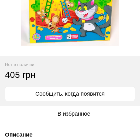
Нет в наличии
405 грн
Сообщить, когда появится
В избранное
Описание