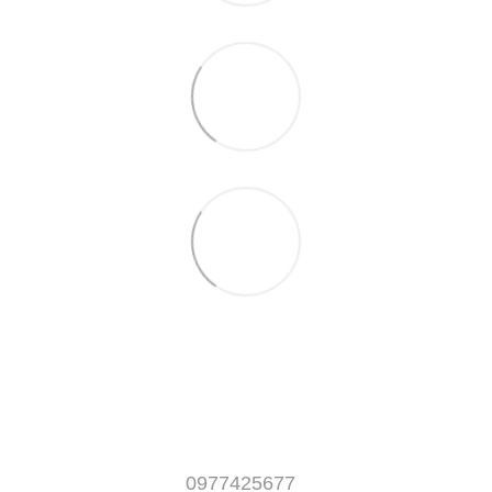
0977425677