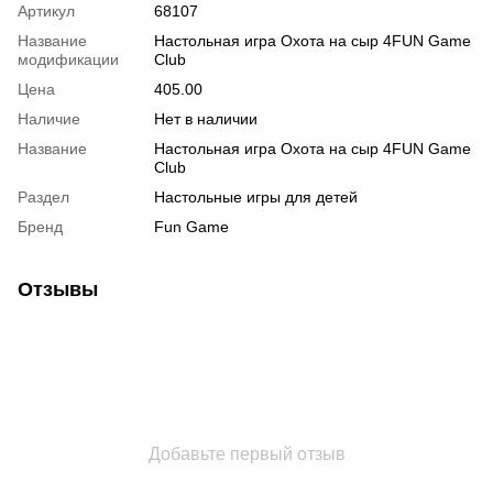
Артикул
68107
Название
Настольная игра Охота на сыр 4FUN Game
модификации
Club
Цена
405.00
Наличие
Нет в наличии
Название
Настольная игра Охота на сыр 4FUN Game
Club
Раздел
Настольные игры для детей
Бренд
Fun Game
Отзывы
Добавьте первый отзыв