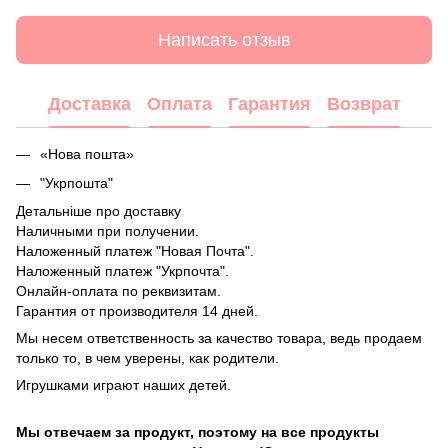
Написать отзыв
Доставка
Оплата
Гарантия
Возврат
«Нова пошта»
"Укрпошта"
Детальніше про доставку
Наличными при получении.
Наложенный платеж "Новая Почта".
Наложенный платеж "Укрпочта".
Онлайн-оплата по реквизитам.
Гарантия от производителя 14 дней.
Мы несем ответственность за качество товара, ведь продаем
только то, в чем уверены, как родители.
Игрушками играют наших детей.
Мы отвечаем за продукт, поэтому на все продукты