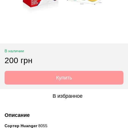
В наличии
200 грн
Купить
В избранное
Описание
Сортер Huanger
8055