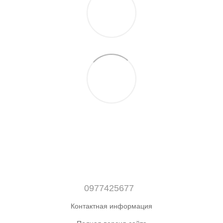
0977425677
Контактная информация