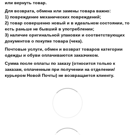
или вернуть товар.
Для возврата, обмена или замены товара важно:
1) повреждение механических повреждений;
2) товар совершенно новый и в идеальном состоянии, то
есть раньше не бывший в употреблении;
3) наличие оригинальной упаковки и соответствующих
документов о покупке товара (чека).
Почтовые услуги, обмен и возврат товаров категории
одежды и обуви оплачиваются заказчиком.
Сумма после оплаты по заказу (относится только к
заказам, оплаченным при получении на отделении/
курьером Новой Почты) не возвращается клиенту.