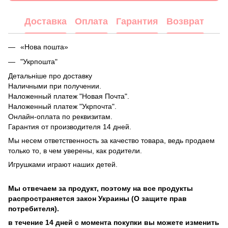
Доставка
Оплата
Гарантия
Возврат
«Нова пошта»
"Укрпошта"
Детальніше про доставку
Наличными при получении.
Наложенный платеж "Новая Почта".
Наложенный платеж "Укрпочта".
Онлайн-оплата по реквизитам.
Гарантия от производителя 14 дней.
Мы несем ответственность за качество товара, ведь продаем
только то, в чем уверены, как родители.
Игрушками играют наших детей.
Мы отвечаем за продукт, поэтому на все продукты
распространяется закон Украины (О защите прав
потребителя).
в течение 14 дней с момента покупки вы можете изменить