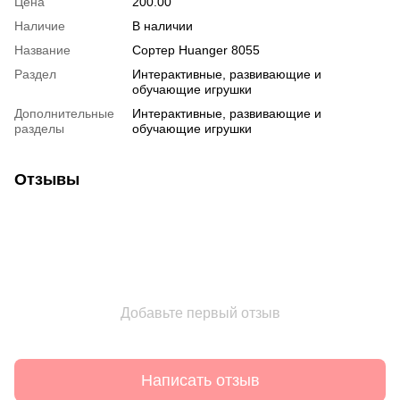
Цена
200.00
Наличие
В наличии
Название
Сортер Huanger 8055
Раздел
Интерактивные, развивающие и
обучающие игрушки
Дополнительные
Интерактивные, развивающие и
разделы
обучающие игрушки
Отзывы
Добавьте первый отзыв
Написать отзыв