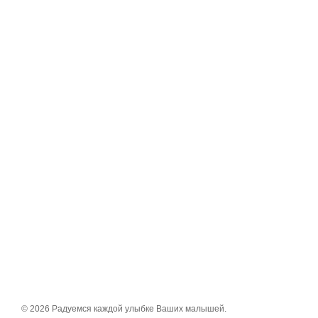
© 2026 Радуемся каждой улыбке Ваших малышей.